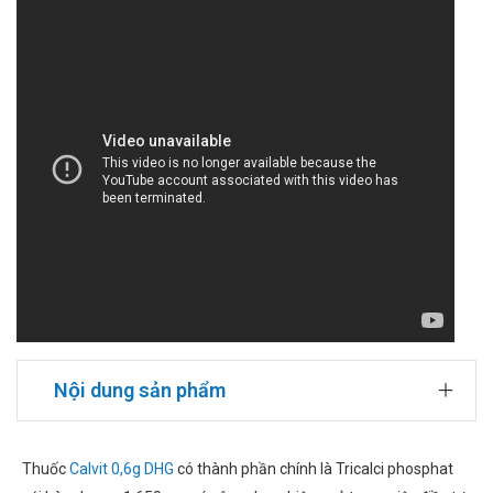
Nội dung sản phẩm
Thuốc
Calvit 0,6g DHG
có thành phần chính là Tricalci phosphat