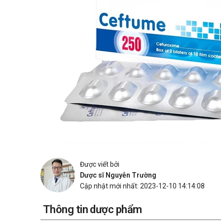
Được viết bởi
Dược sĩ Nguyễn Trường
Cập nhật mới nhất: 2023-12-10 14:14:08
Thông tin dược phẩm