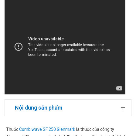
Nội dung sản phẩm
Thuốc
Combiwave SF 250 Glenmark
là thuốc của công ty