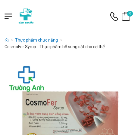
0
Thực phẩm chức năng
CosmoFer Syrup - Thực phẩm bổ sung sắt cho cơ thể