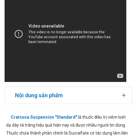
Nội dung sản phẩm
Cratsuca Suspension "Standard"
là thuốc điều trị viêm loét
dạ dày tá tràng hiệu quả hiện nay và được nhiều người tin dùng.
Thuốc chứa thành phần chính là Sucralfate có tác dụng làm liền