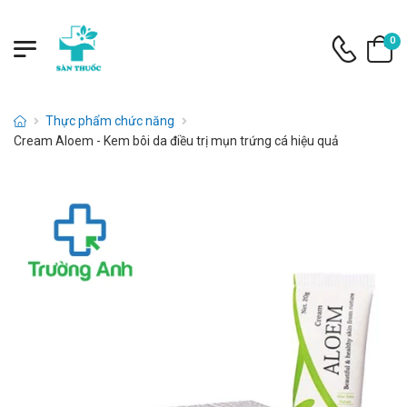
0
Thực phẩm chức năng
Cream Aloem - Kem bôi da điều trị mụn trứng cá hiệu quả