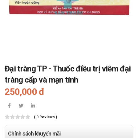
Đại tràng TP - Thuốc điều trị viêm đại
tràng cấp và mạn tính
250,000 đ
( 0 Reviews )
Chính sách khuyến mãi