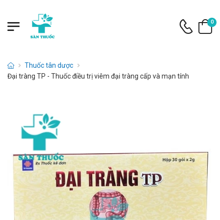
0
Thuốc tân dược
Đại tràng TP - Thuốc điều trị viêm đại tràng cấp và mạn tính