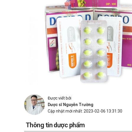
Được viết bởi
Dược sĩ Nguyễn Trường
Cập nhật mới nhất: 2023-02-06 13:31:30
Thông tin dược phẩm