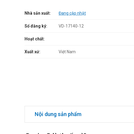
Nhà sản xuất:
Đang cập nhật
Số đăng ký:
VD-17140-12
Hoạt chất:
Xuất xứ:
Việt Nam
Nội dung sản phẩm