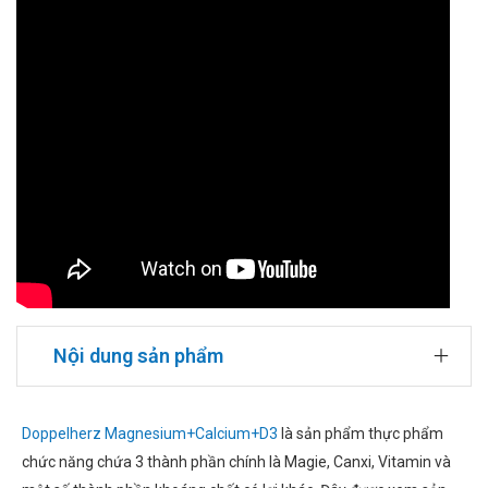
Nội dung sản phẩm
Doppelherz Magnesium+Calcium+D3
là sản phẩm thực phẩm
chức năng chứa 3 thành phần chính là Magie, Canxi, Vitamin và