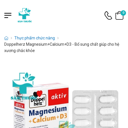
0
Thực phẩm chức năng
Doppelherz Magnesium+Calcium+D3 - Bổ sung chất giúp cho hệ
xương chắc khỏe