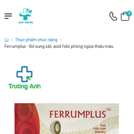
0
Thực phẩm chức năng
Ferrumplus - Bổ sung sắt, acid folic phòng ngừa thiếu máu