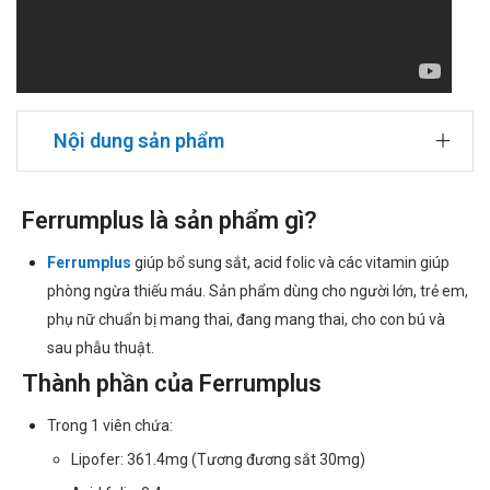
Nội dung sản phẩm
Ferrumplus là sản phẩm gì?
Ferrumplus
giúp bổ sung sắt, acid folic và các vitamin giúp
phòng ngừa thiếu máu. Sản phẩm dùng cho người lớn, trẻ em,
phụ nữ chuẩn bị mang thai, đang mang thai, cho con bú và
sau phẫu thuật.
Thành phần của Ferrumplus
Trong 1 viên chứa:
Lipofer: 361.4mg (Tương đương sắt 30mg)