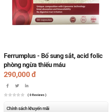
Ferrumplus - Bổ sung sắt, acid folic
phòng ngừa thiếu máu
290,000 đ
( 0 Reviews )
Chính sách khuyến mãi