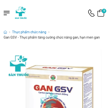
0
Thực phẩm chức năng
Gan GSV - Thực phẩm tăng cường chức năng gan, hạn men gan