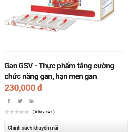
Gan GSV - Thực phẩm tăng cường
chức năng gan, hạn men gan
230,000 đ
( 0 Reviews )
Chính sách khuyến mãi