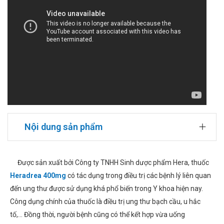
Nội dung sản phẩm
Được sản xuất bởi Công ty TNHH Sinh dược phẩm Hera, thuốc
Heradrea 400mg
có tác dụng trong điều trị các bệnh lý liên quan
đến ung thư được sử dụng khá phổ biến trong Y khoa hiện nay.
Công dụng chính của thuốc là điều trị ung thư bạch cầu, u hắc
tố,... Đồng thời, người bệnh cũng có thể kết hợp vừa uống