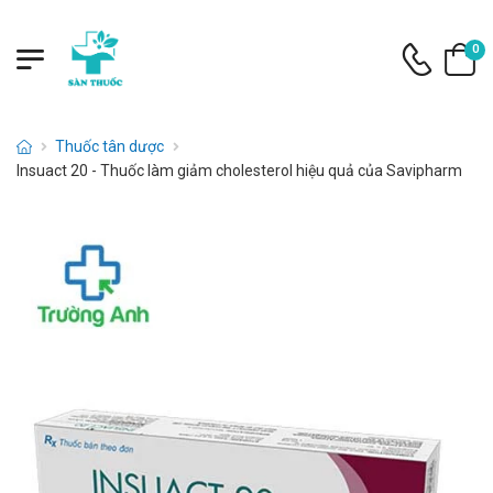
0
Thuốc tân dược
Insuact 20 - Thuốc làm giảm cholesterol hiệu quả của Savipharm