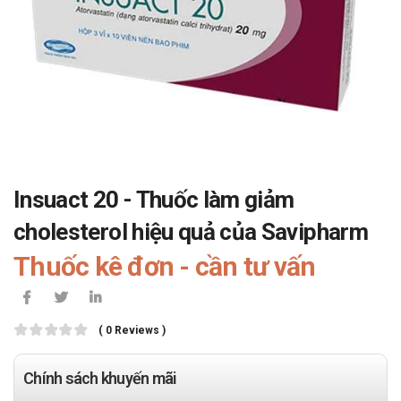
Insuact 20 - Thuốc làm giảm
cholesterol hiệu quả của Savipharm
Thuốc kê đơn - cần tư vấn
( 0 Reviews )
Chính sách khuyến mãi