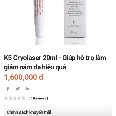
K5 Cryolaser 20ml - Giúp hỗ trợ làm
giảm nám da hiệu quả
1,600,000 đ
( 0 Reviews )
Chính sách khuyến mãi