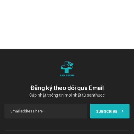
Đăng ký theo dõi qua Email
Cập nhật thông tin mới nhất từ santhuoc
SUBSCRIBE