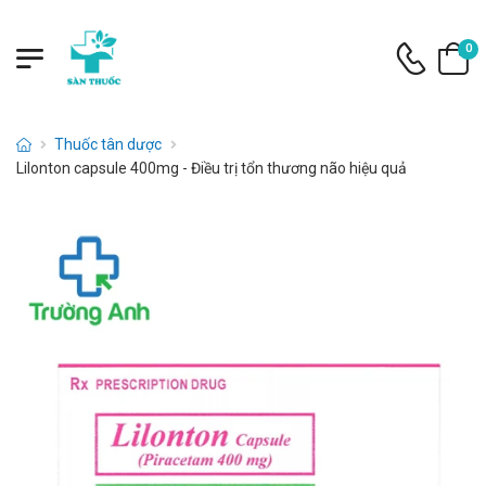
0
Thuốc tân dược
Lilonton capsule 400mg - Điều trị tổn thương não hiệu quả