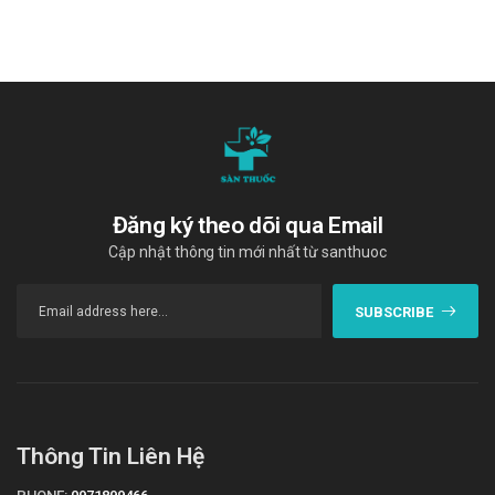
Đăng ký theo dõi qua Email
Cập nhật thông tin mới nhất từ santhuoc
SUBSCRIBE
Thông Tin Liên Hệ