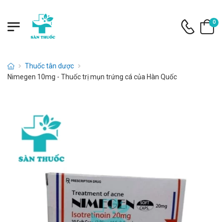
0
Thuốc tân dược
Nimegen 10mg - Thuốc trị mụn trứng cá của Hàn Quốc