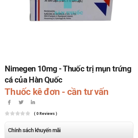
Nimegen 10mg - Thuốc trị mụn trứng
cá của Hàn Quốc
Thuốc kê đơn - cần tư vấn
( 0 Reviews )
Chính sách khuyến mãi