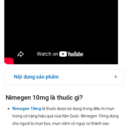
Nội dung sản phẩm
Nimegen 10mg là thuốc gì?
Nimegen 10mg
là thuốc được sử dụng trong điều trị mụn
trứng cá nặng hiệu quả của Hàn Quốc. Nimegen 10mg dùng
cho người bị mụn bọc, mụn viêm có nguy cơ thành sẹo.