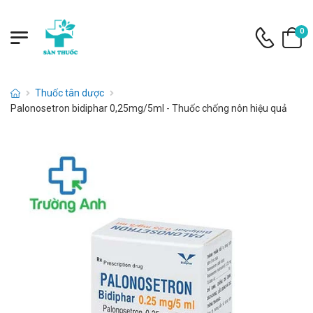
0
Thuốc tân dược
Palonosetron bidiphar 0,25mg/5ml - Thuốc chống nôn hiệu quả