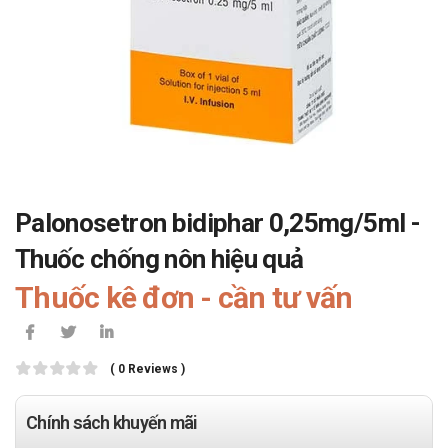
Palonosetron bidiphar 0,25mg/5ml -
Thuốc chống nôn hiệu quả
Thuốc kê đơn - cần tư vấn
( 0 Reviews )
Chính sách khuyến mãi