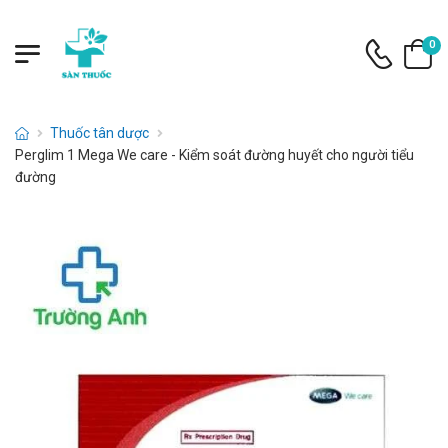
0
Thuốc tân dược
Perglim 1 Mega We care - Kiểm soát đường huyết cho người tiểu
đường