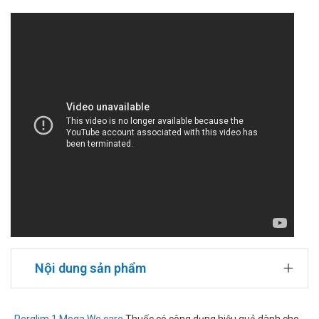
Nội dung sản phẩm