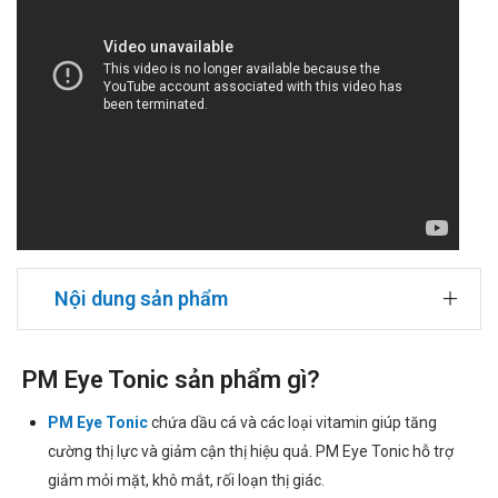
Nội dung sản phẩm
PM Eye Tonic sản phẩm gì?
PM Eye Tonic
chứa dầu cá và các loại vitamin giúp tăng
cường thị lực và giảm cận thị hiệu quả. PM Eye Tonic hỗ trợ
giảm mỏi mặt, khô mắt, rối loạn thị giác.