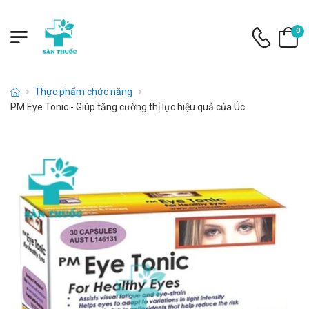
0
Thực phẩm chức năng
PM Eye Tonic - Giúp tăng cường thị lực hiệu quả của Úc