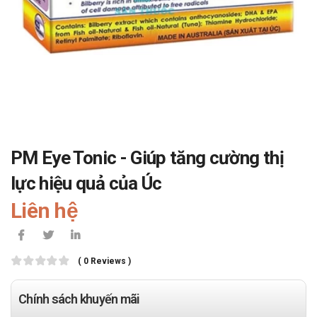
PM Eye Tonic - Giúp tăng cường thị
lực hiệu quả của Úc
Liên hệ
( 0 Reviews )
Chính sách khuyến mãi