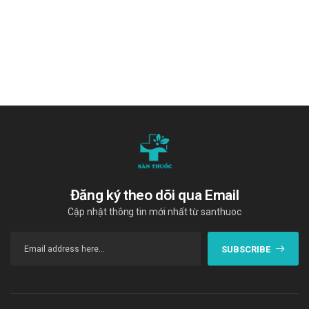
Đăng ký theo dõi qua Email
Cập nhật thông tin mới nhất từ santhuoc
SUBSCRIBE