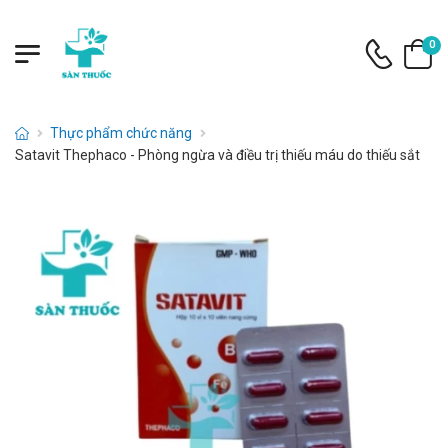
0
Thực phẩm chức năng
Satavit Thephaco - Phòng ngừa và điều trị thiếu máu do thiếu sắt