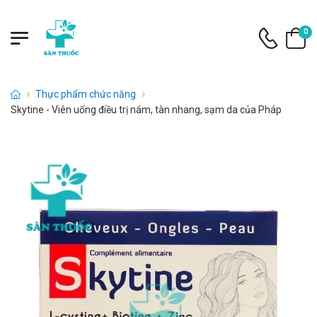
0
Thực phẩm chức năng
Skytine - Viên uống điều trị nám, tàn nhang, sạm da của Pháp