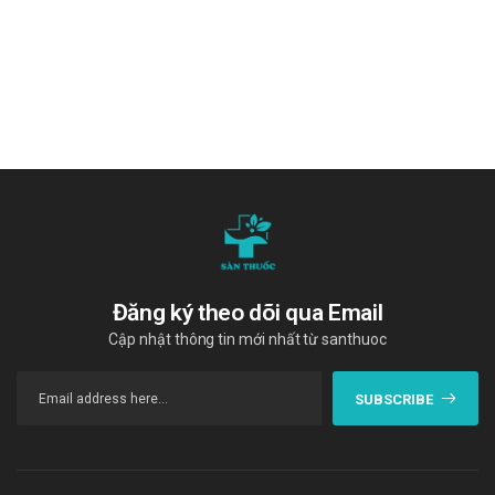
Đăng ký theo dõi qua Email
Cập nhật thông tin mới nhất từ santhuoc
SUBSCRIBE