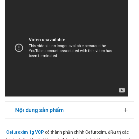
Nội dung sản phẩm
Cefuroxim 1g VCP
có thành phần chính Cefuroxim, điều trị các