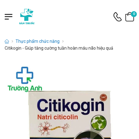
0
Thực phẩm chức năng
Citikogin - Giúp tăng cường tuần hoàn máu não hiệu quả