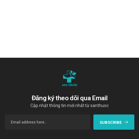
Đăng ký theo dõi qua Email
Cập nhật thông tin mới nhất từ santhuoc
SUBSCRIBE