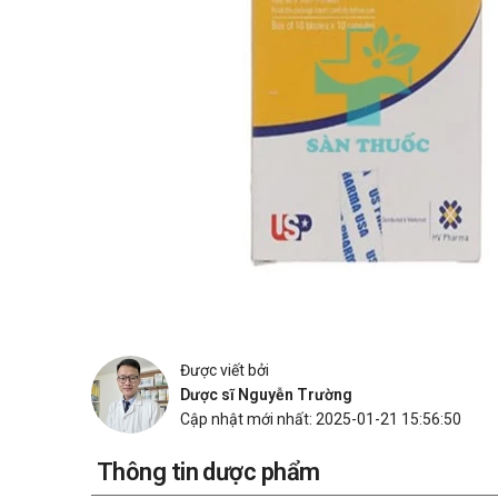
Được viết bởi
Dược sĩ Nguyễn Trường
Cập nhật mới nhất: 2025-01-21 15:56:50
Thông tin dược phẩm