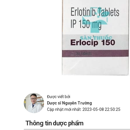
Được viết bởi
Dược sĩ Nguyễn Trường
Cập nhật mới nhất: 2023-05-08 22:50:25
Thông tin dược phẩm