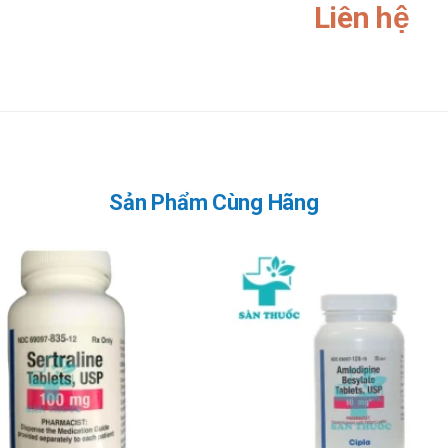
Liên hệ
Sản Phẩm Cùng Hãng