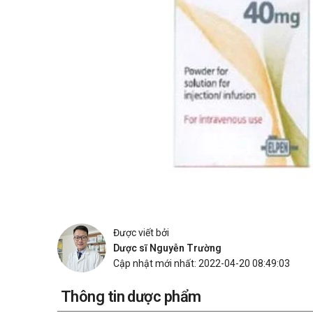
Được viết bởi
Dược sĩ Nguyễn Trường
Cập nhật mới nhất: 2022-04-20 08:49:03
Thông tin dược phẩm