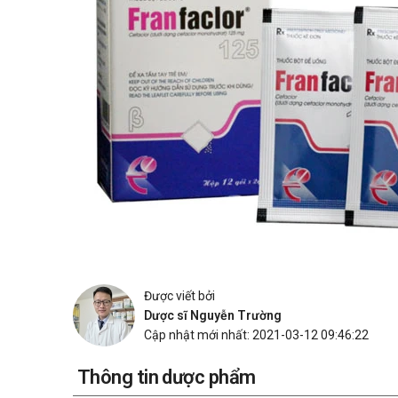
Được viết bởi
Dược sĩ Nguyễn Trường
Cập nhật mới nhất: 2021-03-12 09:46:22
Thông tin dược phẩm