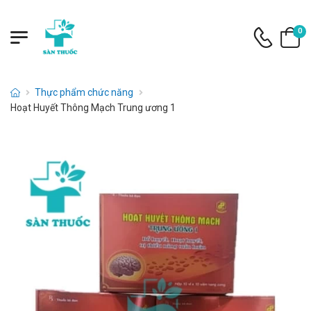
0
Thực phẩm chức năng
Hoạt Huyết Thông Mạch Trung ương 1