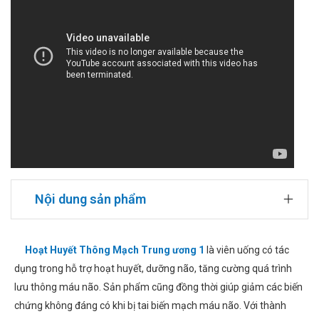
Nội dung sản phẩm
Hoạt Huyết Thông Mạch Trung ương 1
là viên uống có tác
dụng trong hỗ trợ hoạt huyết, dưỡng não, tăng cường quá trình
lưu thông máu não. Sản phẩm cũng đồng thời giúp giảm các biến
chứng không đáng có khi bị tai biến mạch máu não. Với thành