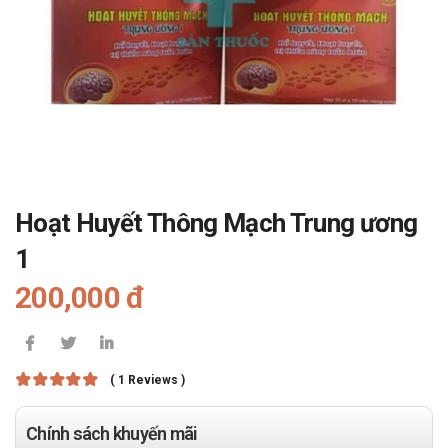
Hoạt Huyết Thông Mạch Trung ương
1
200,000 đ
( 1 Reviews )
Chính sách khuyến mãi