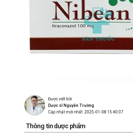
Được viết bởi
Dược sĩ Nguyễn Trường
Cập nhật mới nhất: 2025-01-08 15:40:07
Thông tin dược phẩm