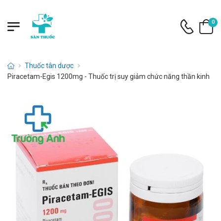
0
Thuốc tân dược
Piracetam-Egis 1200mg - Thuốc trị suy giảm chức năng thần kinh