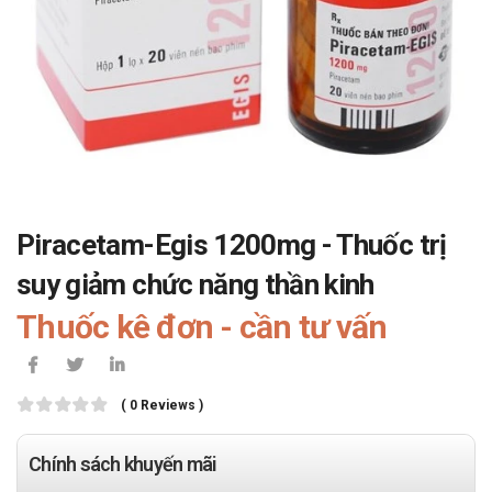
Piracetam-Egis 1200mg - Thuốc trị
suy giảm chức năng thần kinh
Thuốc kê đơn - cần tư vấn
( 0 Reviews )
Chính sách khuyến mãi