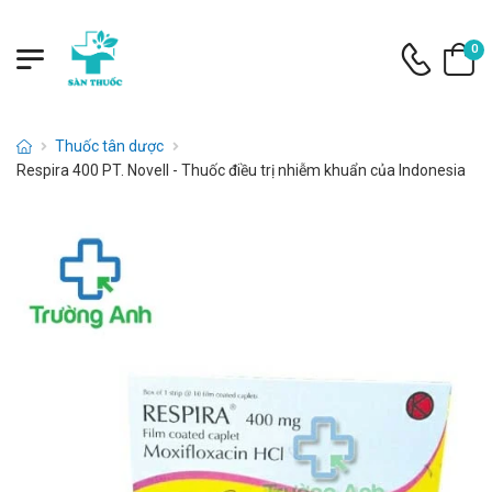
0
Thuốc tân dược
Respira 400 PT. Novell - Thuốc điều trị nhiễm khuẩn của Indonesia