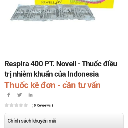
Respira 400 PT. Novell - Thuốc điều
trị nhiễm khuẩn của Indonesia
Thuốc kê đơn - cần tư vấn
( 0 Reviews )
Chính sách khuyến mãi