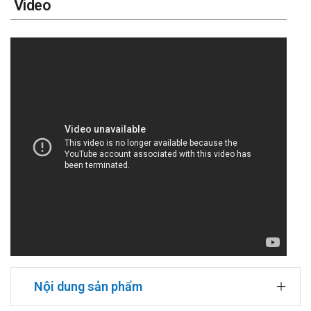
Video
Nội dung sản phẩm