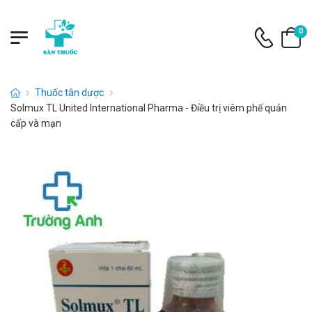
0
Thuốc tân dược
Solmux TL United International Pharma - Điều trị viêm phế quản
cấp và mạn