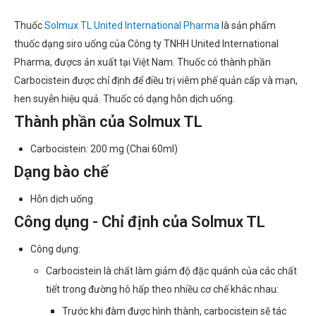
Thuốc
Solmux TL United International Pharma
là sản phẩm
thuốc dạng siro uống của Công ty TNHH United International
Pharma, đượcs ản xuất tại Việt Nam. Thuốc có thành phần
Carbocistein được chỉ định để điều trị viêm phế quản cấp và mạn,
hen suyễn hiệu quả. Thuốc có dạng hỗn dịch uống.
Thành phần của Solmux TL
Carbocistein: 200 mg (Chai 60ml)
Dạng bào chế
Hỗn dịch uống
Công dụng - Chỉ định của Solmux TL
Công dụng:
Carbocistein là chất làm giảm độ đặc quánh của các chất
tiết trong đường hô hấp theo nhiều cơ chế khác nhau:
Trước khi đàm được hình thành, carbocistein sẽ tác