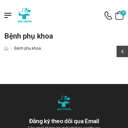
0
Bệnh phụ khoa
Bệnh phụ khoa
Đăng ký theo dõi qua Email