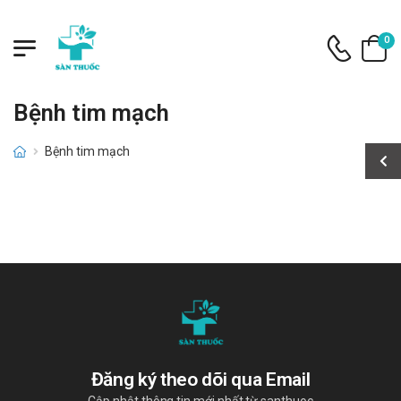
0
Bệnh tim mạch
Bệnh tim mạch
Đăng ký theo dõi qua Email