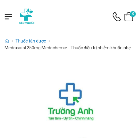
0
Thuốc tân dược
Medoxasol 250mg Medochemie - Thuốc điều trị nhiễm khuẩn nhẹ