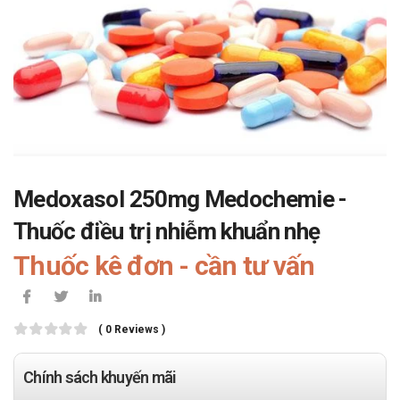
Medoxasol 250mg Medochemie -
Thuốc điều trị nhiễm khuẩn nhẹ
Thuốc kê đơn - cần tư vấn
( 0 Reviews )
Chính sách khuyến mãi