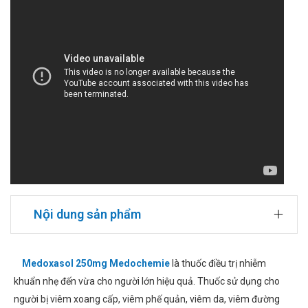
Nội dung sản phẩm
Medoxasol 250mg Medochemie
là thuốc điều trị nhiễm
khuẩn nhẹ đến vừa cho người lớn hiệu quả. Thuốc sử dụng cho
người bị viêm xoang cấp, viêm phế quản, viêm da, viêm đường