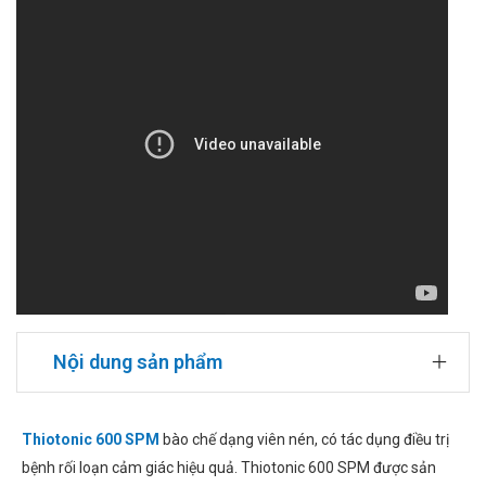
Nội dung sản phẩm
Thiotonic 600 SPM
bào chế dạng viên nén, có tác dụng điều trị
bệnh rối loạn cảm giác hiệu quả. Thiotonic 600 SPM được sản