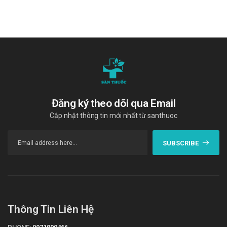
Đăng ký theo dõi qua Email
Cập nhật thông tin mới nhất từ santhuoc
SUBSCRIBE
Thông Tin Liên Hệ