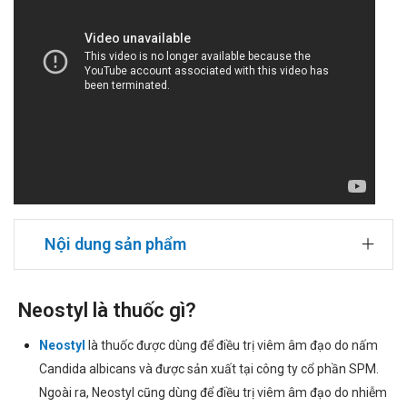
Nội dung sản phẩm
Neostyl là thuốc gì?
Neostyl
là thuốc được dùng để điều trị viêm âm đạo do nấm
Candida albicans và được sản xuất tại công ty cổ phần SPM.
Ngoài ra, Neostyl cũng dùng để điều trị viêm âm đạo do nhiễm