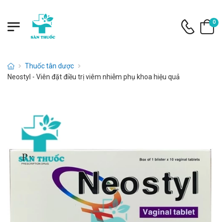
0
Thuốc tân dược
Neostyl - Viên đặt điều trị viêm nhiễm phụ khoa hiệu quả